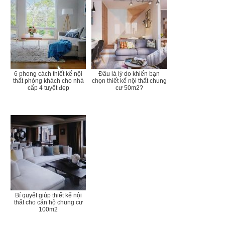
6 phong cách thiết kế nội
Đâu là lý do khiến bạn
thất phòng khách cho nhà
chọn thiết kế nội thất chung
cấp 4 tuyệt đẹp
cư 50m2?
Bí quyết giúp thiết kế nội
thất cho căn hộ chung cư
100m2