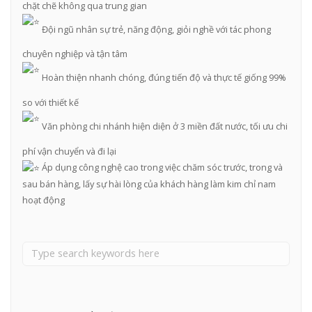
chặt chẽ không qua trung gian
Đội ngũ nhân sự trẻ, năng động, giỏi nghề với tác phong
chuyên nghiệp và tận tâm
Hoàn thiện nhanh chóng, đúng tiến độ và thực tế giống 99%
so với thiết kế
Văn phòng chi nhánh hiện diện ở 3 miền đất nước, tối ưu chi
phí vận chuyển và đi lại
Áp dụng công nghệ cao trong việc chăm sóc trước, trong và
sau bán hàng, lấy sự hài lòng của khách hàng làm kim chỉ nam
hoạt động