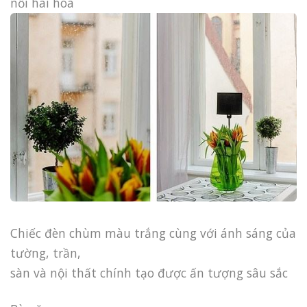
nối hài hòa
Chiếc đèn chùm màu trắng cùng với ánh sáng của
tường, trần,
sàn và nội thất chính tạo được ấn tượng sâu sắc