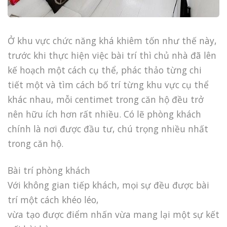
Ở khu vực chức năng khá khiêm tốn như thế này,
trước khi thực hiện việc bài trí thì chủ nhà đã lên
kế hoạch một cách cụ thể, phác thảo từng chi
tiết một và tìm cách bố trí từng khu vực cụ thể
khác nhau, mỗi centimet trong căn hộ đều trở
nên hữu ích hơn rất nhiều. Có lẽ phòng khách
chính là nơi được đầu tư, chú trọng nhiều nhất
trong căn hộ.
Bài trí phòng khách
Với không gian tiếp khách, mọi sự đều được bài
trí một cách khéo léo,
vừa tạo được điểm nhấn vừa mang lại một sự kết