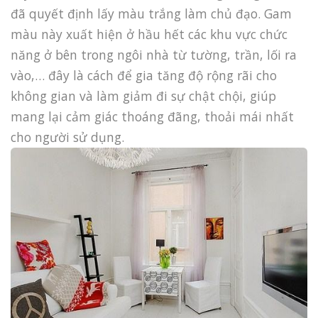
đã quyết định lấy màu trắng làm chủ đạo. Gam
màu này xuất hiện ở hầu hết các khu vực chức
năng ở bên trong ngôi nhà từ tường, trần, lối ra
vào,… đây là cách để gia tăng độ rộng rãi cho
không gian và làm giảm đi sự chật chội, giúp
mang lại cảm giác thoáng đãng, thoải mái nhất
cho người sử dụng.