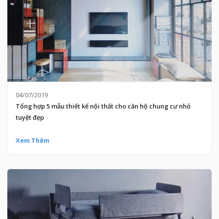
04/07/2019
Tổng hợp 5 mẫu thiết kế nội thất cho căn hộ chung cư nhỏ
tuyệt đẹp
Xem Thêm