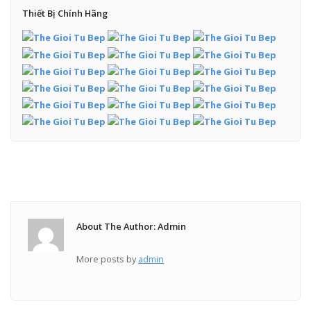
Thiết Bị Chính Hãng
About The Author: Admin
More posts by
admin