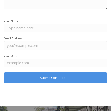
Your Name:
Email Address:
Your URL: