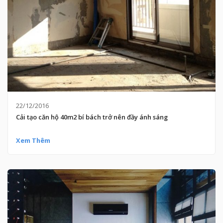
22/12/2016
Cải tạo căn hộ 40m2 bí bách trở nên đầy ánh sáng
Xem Thêm