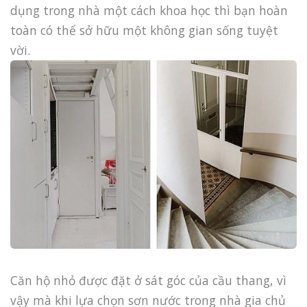
dụng trong nhà một cách khoa học thì bạn hoàn
toàn có thể sở hữu một không gian sống tuyệt
vời.
Căn hộ nhỏ được đặt ở sát góc của cầu thang, vì
vậy mà khi lựa chọn sơn nước trong nhà gia chủ