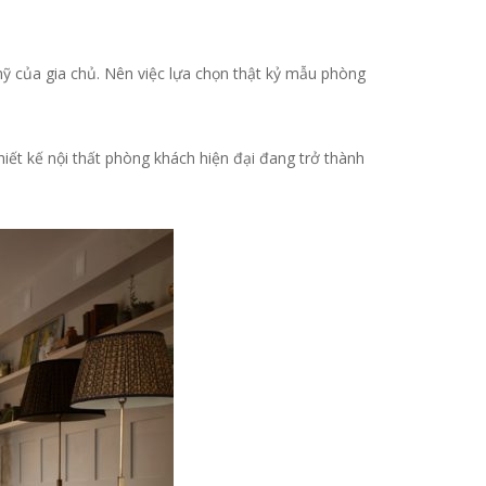
mỹ của gia chủ. Nên việc lựa chọn thật kỷ mẫu phòng
thiết kế nội thất phòng khách hiện đại đang trở thành