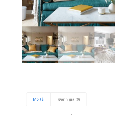
Mô tả
Đánh giá (0)