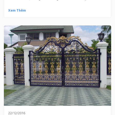
Xem Thêm
22/12/2016