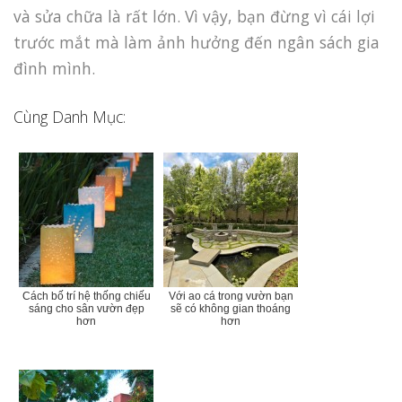
và sửa chữa là rất lớn. Vì vậy, bạn đừng vì cái lợi
trước mắt mà làm ảnh hưởng đến ngân sách gia
đình mình.
Cùng Danh Mục:
Cách bố trí hệ thống chiếu
Với ao cá trong vườn bạn
sáng cho sân vườn đẹp
sẽ có không gian thoáng
hơn
hơn