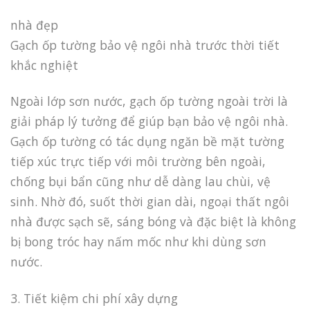
nhà đẹp
Gạch ốp tường bảo vệ ngôi nhà trước thời tiết
khắc nghiệt
Ngoài lớp sơn nước, gạch ốp tường ngoài trời là
giải pháp lý tưởng để giúp bạn bảo vệ ngôi nhà.
Gạch ốp tường có tác dụng ngăn bề mặt tường
tiếp xúc trực tiếp với môi trường bên ngoài,
chống bụi bẩn cũng như dễ dàng lau chùi, vệ
sinh. Nhờ đó, suốt thời gian dài, ngoại thất ngôi
nhà được sạch sẽ, sáng bóng và đặc biệt là không
bị bong tróc hay nấm mốc như khi dùng sơn
nước.
3. Tiết kiệm chi phí xây dựng