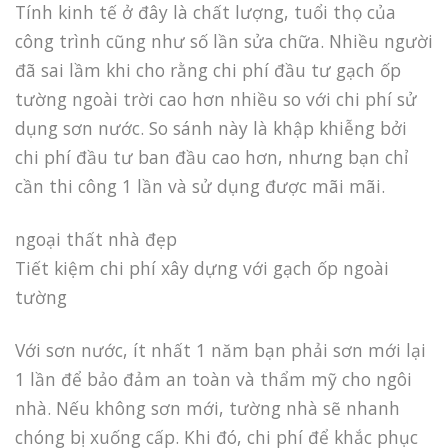
Tính kinh tế ở đây là chất lượng, tuổi thọ của
công trình cũng như số lần sửa chữa. Nhiều người
đã sai lầm khi cho rằng chi phí đầu tư gạch ốp
tường ngoài trời cao hơn nhiều so với chi phí sử
dụng sơn nước. So sánh này là khập khiễng bởi
chi phí đầu tư ban đầu cao hơn, nhưng bạn chỉ
cần thi công 1 lần và sử dụng được mãi mãi.
ngoại thất nhà đẹp
Tiết kiệm chi phí xây dựng với gạch ốp ngoài
tường
Với sơn nước, ít nhất 1 năm bạn phải sơn mới lại
1 lần để bảo đảm an toàn và thẩm mỹ cho ngôi
nhà. Nếu không sơn mới, tường nhà sẽ nhanh
chóng bị xuống cấp. Khi đó, chi phí để khắc phục