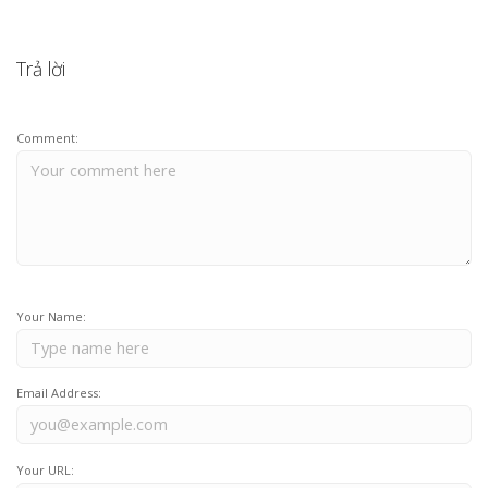
Trả lời
Comment:
Your Name:
Email Address:
Your URL: