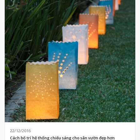
22/12/2016
Cách bố trí hệ thống chiếu sáng cho sân vườn đẹp hơn