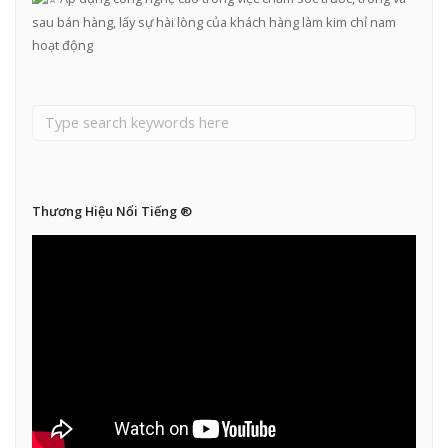
sau bán hàng, lấy sự hài lòng của khách hàng làm kim chỉ nam
hoạt động
Thương Hiệu Nổi Tiếng ®​