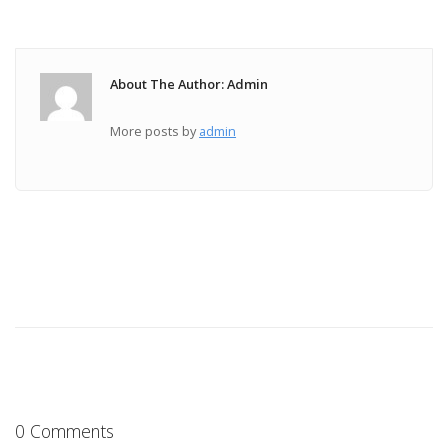
About The Author: Admin
More posts by
admin
0 Comments