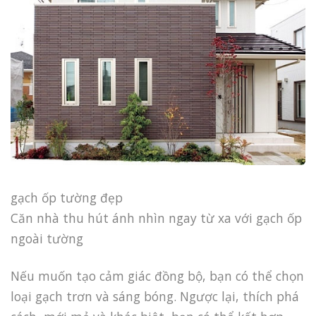
gạch ốp tường đẹp
Căn nhà thu hút ánh nhìn ngay từ xa với gạch ốp
ngoài tường
Nếu muốn tạo cảm giác đồng bộ, bạn có thể chọn
loại gạch trơn và sáng bóng. Ngược lại, thích phá