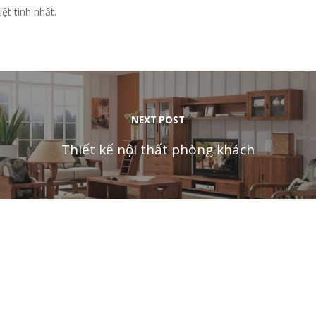
ệt tình nhất.
NEXT POST
Thiết kế nội thất phòng khách