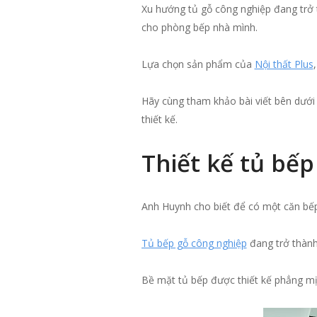
Xu hướng tủ gỗ công nghiệp đang trở 
cho phòng bếp nhà mình.
Lựa chọn sản phẩm của
Nội thất Plus
Hãy cùng tham khảo bài viết bên dưới 
thiết kế.
Thiết kế tủ bế
Anh Huynh cho biết để có một căn bếp
Tủ bếp gỗ công nghiệp
đang trở thành 
Bề mặt tủ bếp được thiết kế phẳng mị