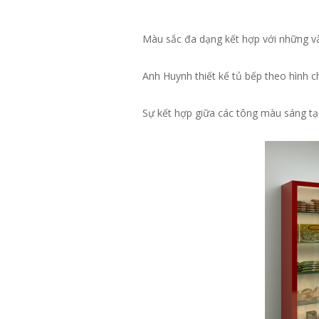
Màu sắc đa dạng kết hợp với những vân
Anh Huynh thiết kế tủ bếp theo hình ch
Sự kết hợp giữa các tông màu sáng tạ